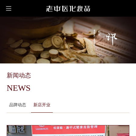
新闻动态
NEWS
品牌动态
新店开业