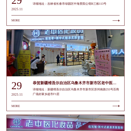
29
详细地址：吉林省长春市绿园区中海景阳公馆B三栋113号
2025.11
MORE
29
恭贺新疆维吾尔自治区乌鲁木齐市新市区老中医门店开业
详细地址：新疆维吾尔自治区乌鲁木齐市新市区苏州南路255号百商
广场好家乡超市F1层
2025.11
MORE