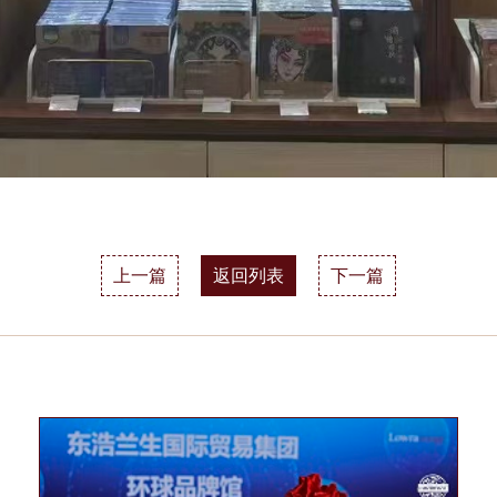
上一篇
返回列表
下一篇