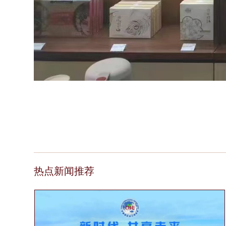
热点新闻推荐