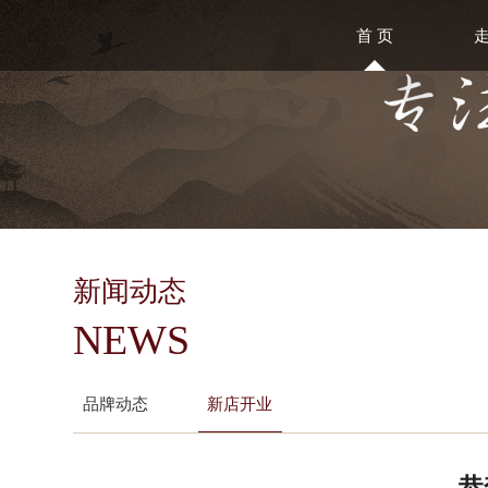
首 页
新闻动态
NEWS
品牌动态
新店开业
恭