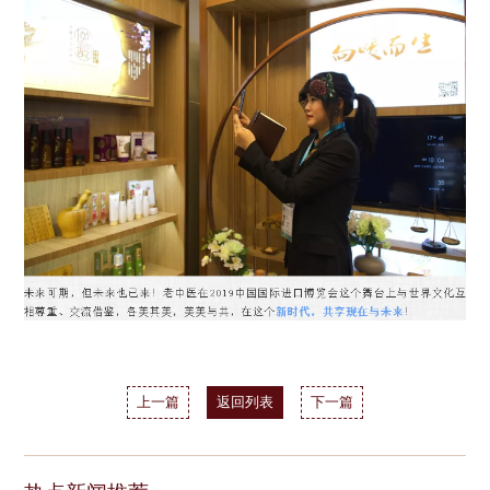
上一篇
返回列表
下一篇