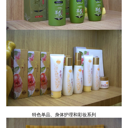
特色单品、身体护理和彩妆系列