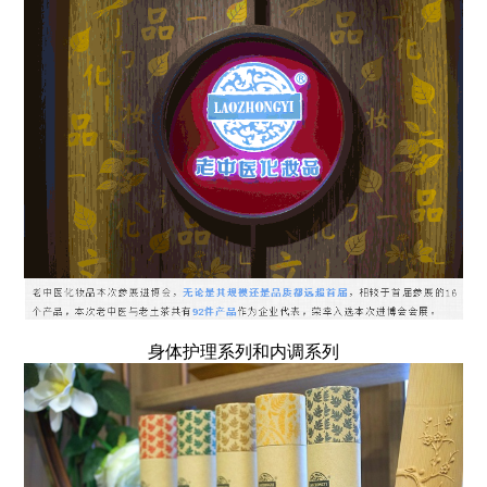
身体护理系列和内调系列