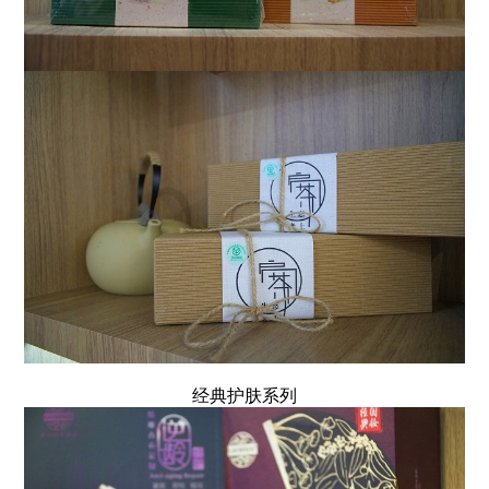
经典护肤系列