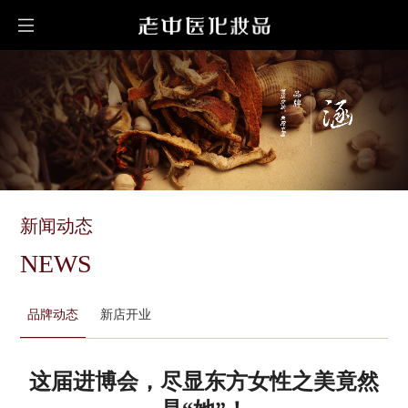
新闻动态
NEWS
品牌动态
新店开业
这届进博会，尽显东方女性之美竟然