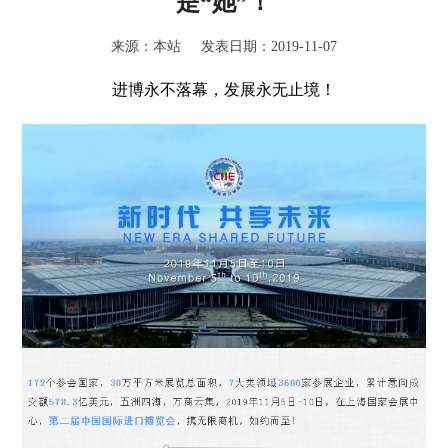
是“她”！
来源：本站 发表日期：2019-11-07
进博永不落幕，发展永无止境！