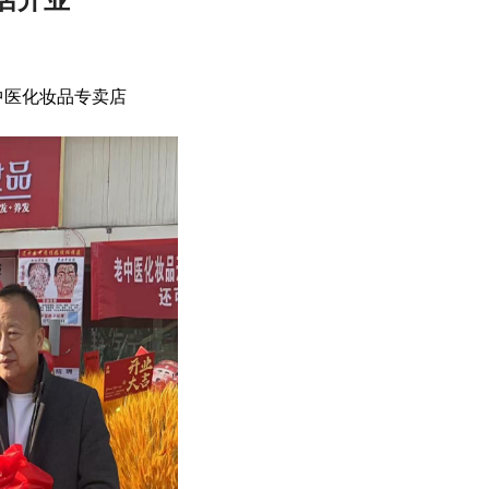
中医化妆品专卖店