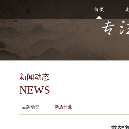
首 页
新闻动态
NEWS
品牌动态
新店开业
恭贺