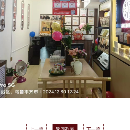
上一篇
返回列表
下一篇