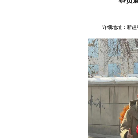
详细地址：新疆