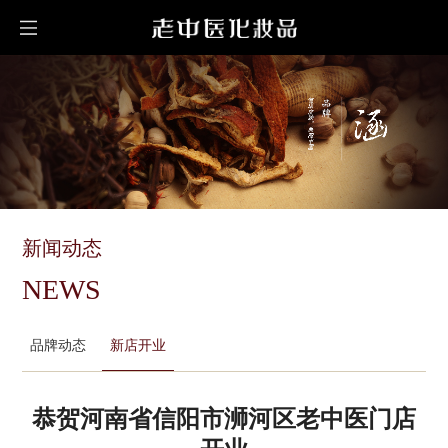
新闻动态
NEWS
品牌动态
新店开业
恭贺河南省信阳市浉河区老中医门店