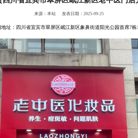
来源：本站 发表日期：2025-09-25
细地址：四川省宜宾市翠屏区岷江新区象鼻街道阳光公园首席7栋1