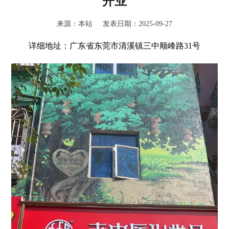
开业
来源：本站 发表日期：2025-09-27
详细地址：广东省东莞市清溪镇三中顺峰路31号