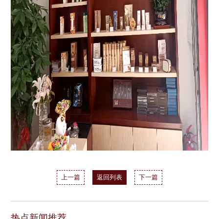
上一篇
返回列表
下一篇
热点新闻推荐