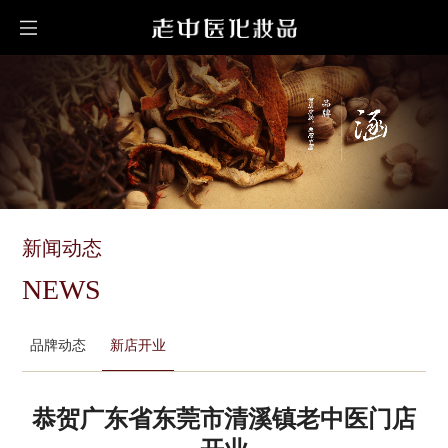
新闻动态
NEWS
品牌动态
新店开业
恭贺广东省东莞市清溪镇老中医门店