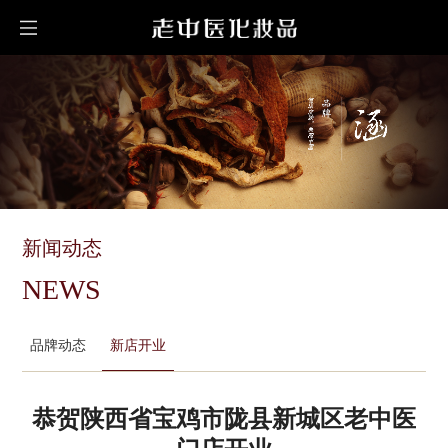
新闻动态
NEWS
品牌动态
新店开业
恭贺陕西省宝鸡市陇县新城区老中医