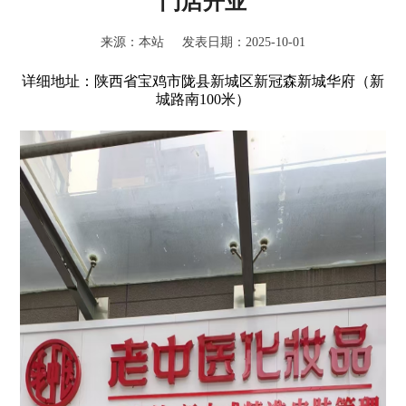
门店开业
来源：本站 发表日期：2025-10-01
详细地址：陕西省宝鸡市陇县新城区新冠森新城华府（新
城路南100米）