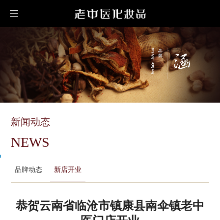
新闻动态
NEWS
品牌动态
新店开业
恭贺云南省临沧市镇康县南伞镇老中