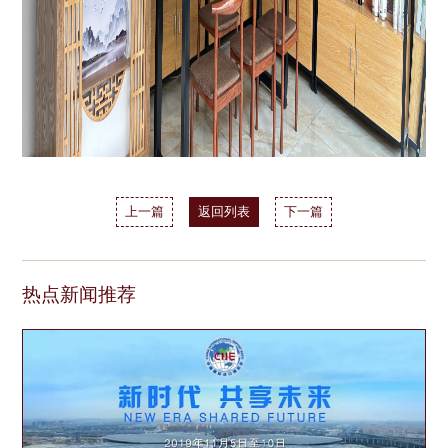
上一篇
返回列表
下一篇
热点新闻推荐