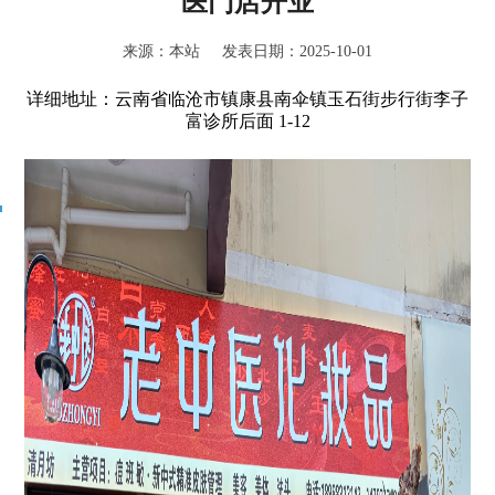
医门店开业
来源：本站 发表日期：2025-10-01
详细地址：云南省临沧市镇康县南伞镇玉石街步行街李子
富诊所后面 1-12