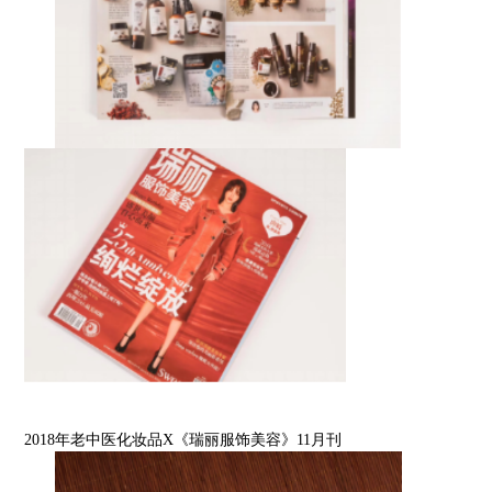
2018年老中医化妆品X《瑞丽服饰美容》11月刊