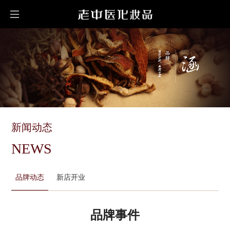
新闻动态
NEWS
品牌动态
新店开业
品牌事件