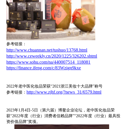
参考链接：
http://www.chuannan.net/tushuo/13768.html
http://www.ceweekly.cn/2020/1225/326202.shtml
https://www.sohu.com/na/440007514_118081
https://finance.ifeng.com/c/83Wzign9kxe
2022年老中医化妆品荣获“2021浙江美妆十大品牌”称号
http://www.zjhf.org/?news_31/6579.html
参考链接：
2023年1月4日-5日（第六届）博鳌企业论坛，老中医化妆品荣
获“2022年度（行业）消费者信赖品牌”
“2022年度（行业）最具投
资价值品牌”奖项。