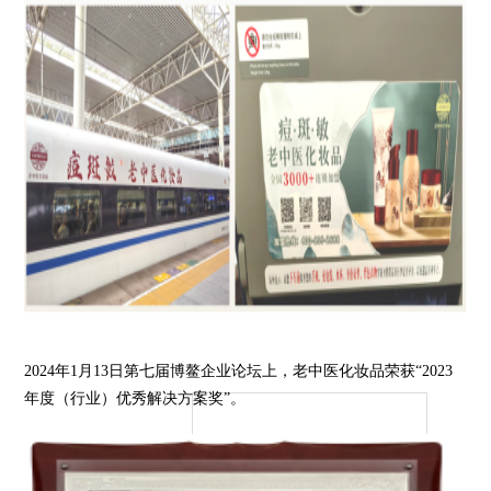
2024年1月13日第七届博鳌企业论坛上，老中医化妆品荣获“2023
年度（行业）优秀解决方案
奖”。