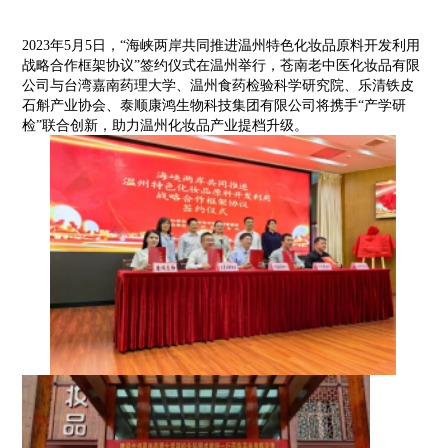
2023年5月5日，“海峡两岸共同推进温州特色化妆品原料开发利用
战略合作框架协议”签约仪式在温州举行，苍南老中医化妆品有限
公司与台湾嘉南药理大学、温州食药检验科学研究院、乐清铁皮
石斛产业协会、泰顺康鸿生物科技集团有限公司将携手“产学研
检”联合创新，助力温州化妆品产业提档升级。