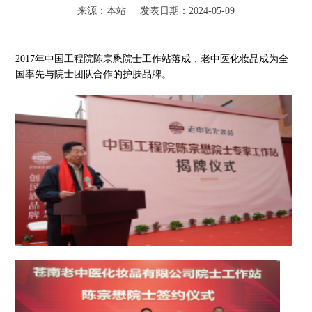
来源：本站 发表日期：2024-05-09
2017年中国工程院陈宗懋院士工作站落成，老中医化妆品成为全
国率先与院士团队合作的护肤品牌。