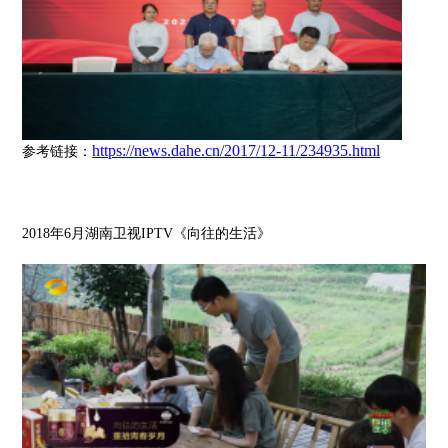
https://news.dahe.cn/2017/12-11/234935.html
参考链接：
2018年6月湖南卫视IPTV《向往的生活》