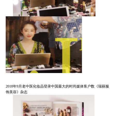
2018年9月老中医化妆品登录中国最大的时尚媒体客户数《瑞丽服
饰美容》杂志