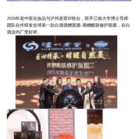
2020年老中医化妆品与泸州老窖IP联合，联手江南大学博士导师
团队合作研发全球第一款白酒酒糟面膜-酒糟醒肤修护面膜，在白
酒业内广受好评。