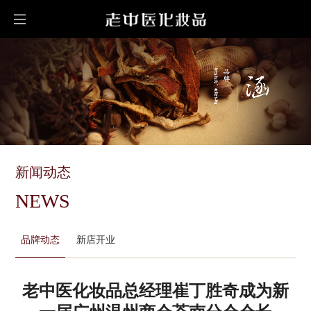
新闻动态
NEWS
品牌动态
新店开业
老中医化妆品总经理崔丁胜奇成为新