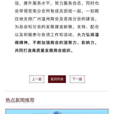
上一篇
返回列表
下一篇
热点新闻推荐