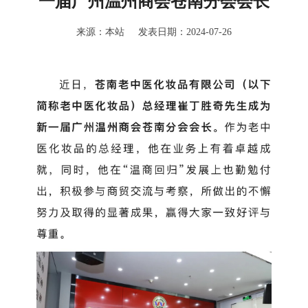
一届广州温州商会苍南分会会长
来源：本站 发表日期：2024-07-26