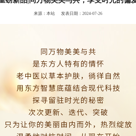
来源：本站 发表日期：2024-07-26