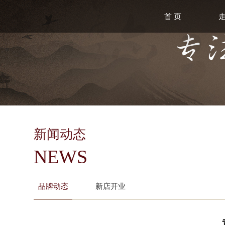
首 页
新闻动态
NEWS
品牌动态
新店开业